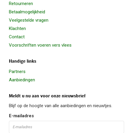
Retourneren
Betaalmogelijkheid
Veelgestelde vragen
Klachten
Contact
Voorschriften voeren vers vlees
Handige links
Partners
Aanbiedingen
Meldt u nu aan voor onze nieuwsbrief
Blijf op de hoogte van alle aanbiedingen en nieuwtjes.
E-mailadres