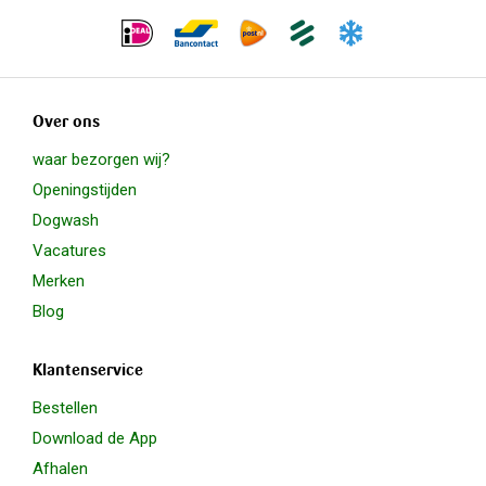
Over ons
waar bezorgen wij?
Openingstijden
Dogwash
Vacatures
Merken
Blog
Klantenservice
Bestellen
Download de App
Afhalen