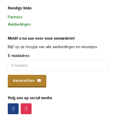
Handige links
Partners
Aanbiedingen
Meldt u nu aan voor onze nieuwsbrief
Blijf op de hoogte van alle aanbiedingen en nieuwtjes.
E-mailadres
Aanmelden
Volg ons op social media