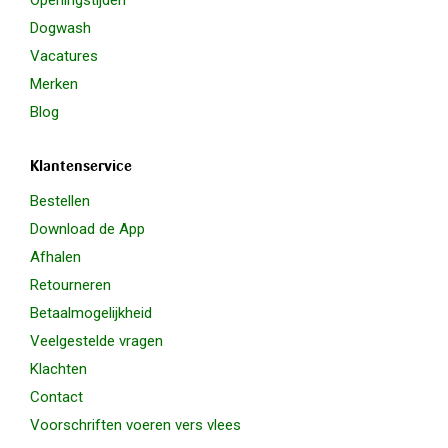
Dogwash
Vacatures
Merken
Blog
Klantenservice
Bestellen
Download de App
Afhalen
Retourneren
Betaalmogelijkheid
Veelgestelde vragen
Klachten
Contact
Voorschriften voeren vers vlees