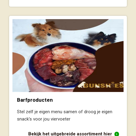
Barfproducten
Stel zelf je eigen menu samen of droog je eigen
snack's voor jou viervoeter
Bekijk het uitgebreide assortiment hier