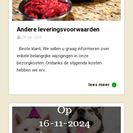
Andere leveringsvoorwaarden
28 apr. 2025
Beste klant, We willen u graag informeren over
enkele belangrijke wijzigingen in onze
bezorgkosten. Ondanks de stijgende kosten
hebben we erv...
lees meer