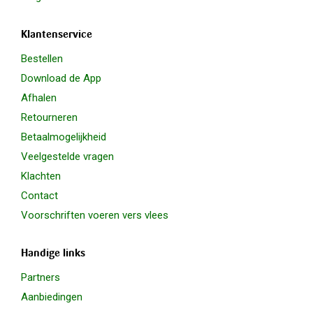
Klantenservice
Bestellen
Download de App
Afhalen
Retourneren
Betaalmogelijkheid
Veelgestelde vragen
Klachten
Contact
Voorschriften voeren vers vlees
Handige links
Partners
Aanbiedingen