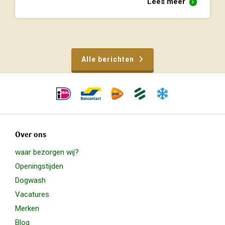
Lees meer
Alle berichten
Over ons
waar bezorgen wij?
Openingstijden
Dogwash
Vacatures
Merken
Blog