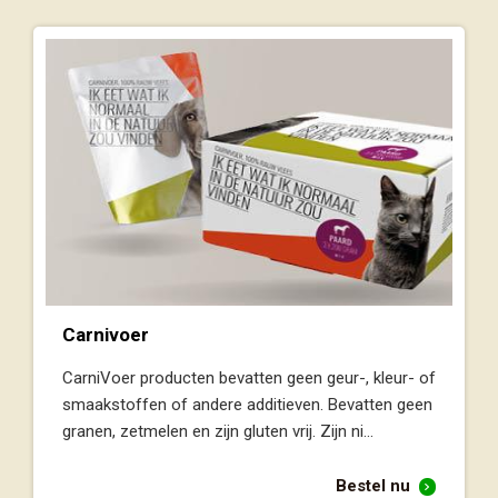
Carnivoer
CarniVoer producten bevatten geen geur-, kleur- of
smaakstoffen of andere additieven. Bevatten geen
granen, zetmelen en zijn gluten vrij. Zijn ni...
Bestel nu