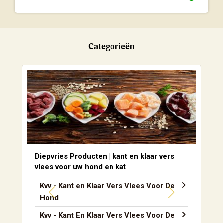
Categorieën
Diepvries Producten | kant en klaar vers
vlees voor uw hond en kat
Kvv - Kant en Klaar Vers Vlees Voor De
Hond
Kvv - Kant En Klaar Vers Vlees Voor De