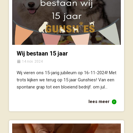
Wij bestaan 15 jaar
14 nov. 2024
Wij vieren ons 15-jarig jubileum op 16-11-2024! Met
trots kijken we terug op 15 jaar Gunshies! Van een
spontane grap tot een bloeiend bedrijf. om jul...
lees meer