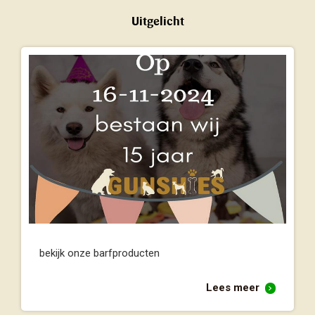
Uitgelicht
bekijk onze barfproducten
Lees meer