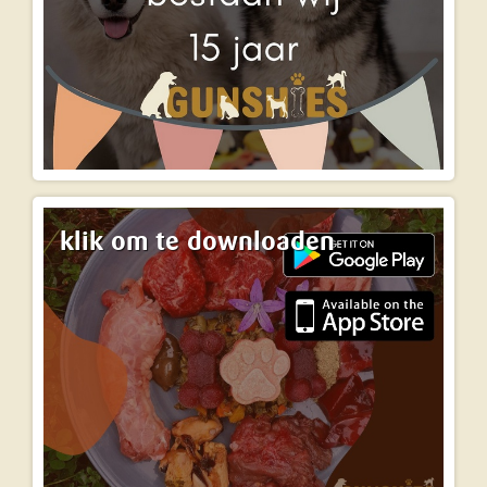
klik om te downloaden