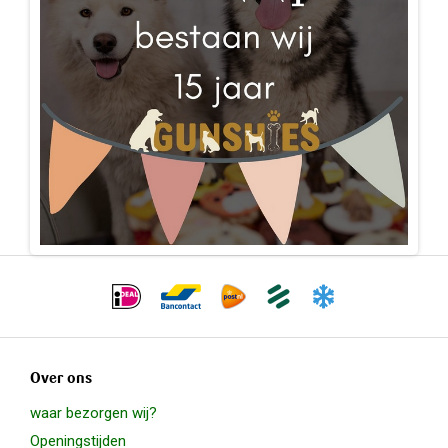
Over ons
waar bezorgen wij?
Openingstijden