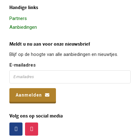
Handige links
Partners
Aanbiedingen
Meldt u nu aan voor onze nieuwsbrief
Blijf op de hoogte van alle aanbiedingen en nieuwtjes.
E-mailadres
Aanmelden
Volg ons op social media