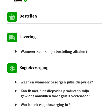
Meer
Bestellen
Levering
Wanneer kan ik mijn bestelling afhalen?
Regiobezorging
waar en wanneer bezorgen jullie diepvries?
Kan ik met niet diepvries producten mijn
gewicht aanvullen voor gratis verzenden?
Wat houdt regiobezorging in?