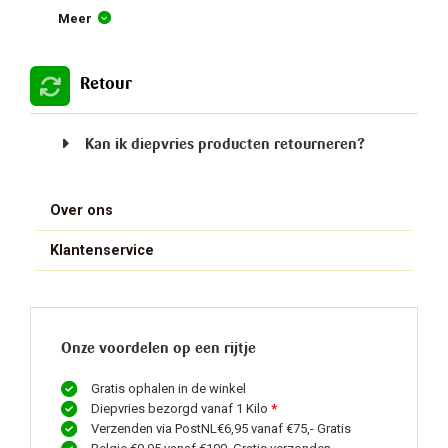
Meer
Retour
Kan ik diepvries producten retourneren?
Over ons
Klantenservice
Onze voordelen op een rijtje
Gratis ophalen in de winkel
Diepvries bezorgd vanaf 1 Kilo
*
Verzenden via PostNL€6,95 vanaf €75,- Gratis