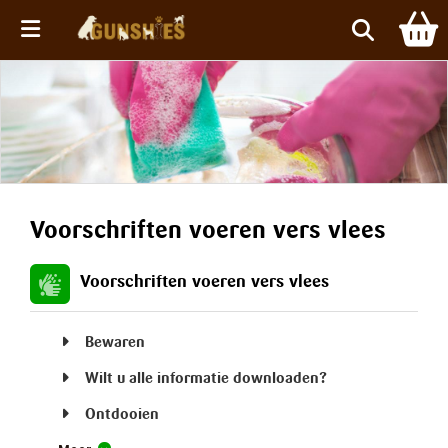
Menu
Voorschriften voeren vers vlees
Voorschriften voeren vers vlees
Bewaren
Wilt u alle informatie downloaden?
Ontdooien