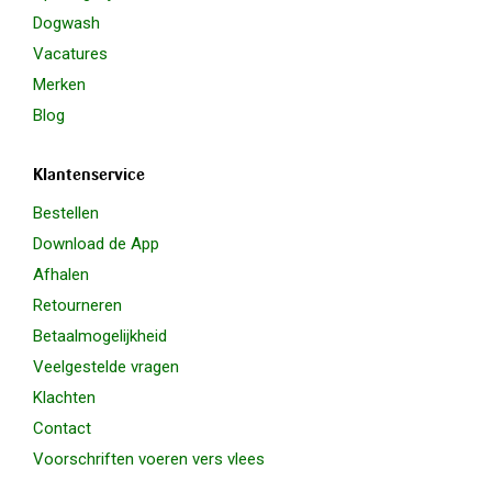
Dogwash
Vacatures
Merken
Blog
Klantenservice
Bestellen
Download de App
Afhalen
Retourneren
Betaalmogelijkheid
Veelgestelde vragen
Klachten
Contact
Voorschriften voeren vers vlees