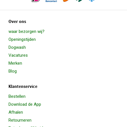
Over ons
waar bezorgen wij?
Openingstijden
Dogwash
Vacatures
Merken
Blog
Klantenservice
Bestellen
Download de App
Afhalen
Retourneren