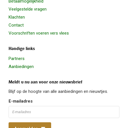
Betaalmogelijkheid
Veelgestelde vragen
Klachten
Contact
Voorschriften voeren vers vlees
Handige links
Partners
Aanbiedingen
Meldt u nu aan voor onze nieuwsbrief
Blijf op de hoogte van alle aanbiedingen en nieuwtjes.
E-mailadres