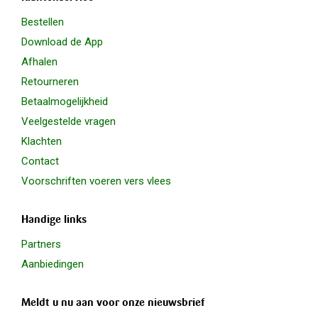
Bestellen
Download de App
Afhalen
Retourneren
Betaalmogelijkheid
Veelgestelde vragen
Klachten
Contact
Voorschriften voeren vers vlees
Handige links
Partners
Aanbiedingen
Meldt u nu aan voor onze nieuwsbrief