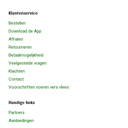
Klantenservice
Bestellen
Download de App
Afhalen
Retourneren
Betaalmogelijkheid
Veelgestelde vragen
Klachten
Contact
Voorschriften voeren vers vlees
Handige links
Partners
Aanbiedingen