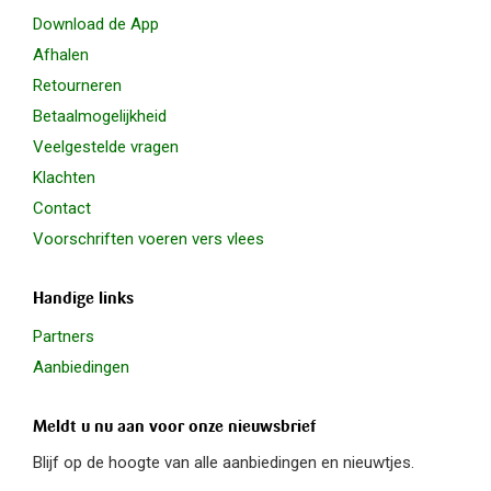
Download de App
Afhalen
Retourneren
Betaalmogelijkheid
Veelgestelde vragen
Klachten
Contact
Voorschriften voeren vers vlees
Handige links
Partners
Aanbiedingen
Meldt u nu aan voor onze nieuwsbrief
Blijf op de hoogte van alle aanbiedingen en nieuwtjes.