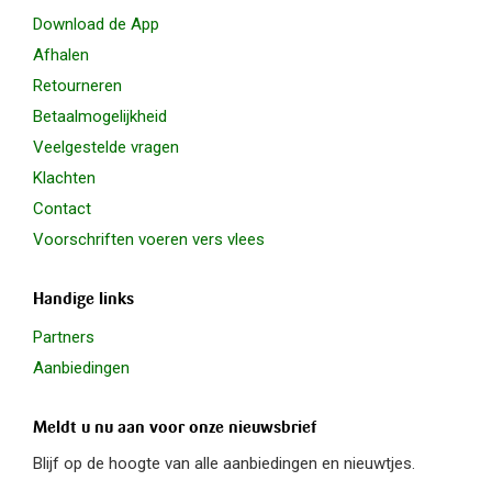
Download de App
Afhalen
Retourneren
Betaalmogelijkheid
Veelgestelde vragen
Klachten
Contact
Voorschriften voeren vers vlees
Handige links
Partners
Aanbiedingen
Meldt u nu aan voor onze nieuwsbrief
Blijf op de hoogte van alle aanbiedingen en nieuwtjes.