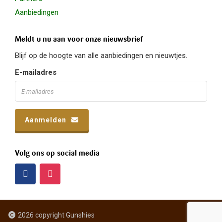
Aanbiedingen
Meldt u nu aan voor onze nieuwsbrief
Blijf op de hoogte van alle aanbiedingen en nieuwtjes.
E-mailadres
Aanmelden
Volg ons op social media
2026 copyright Gunshies