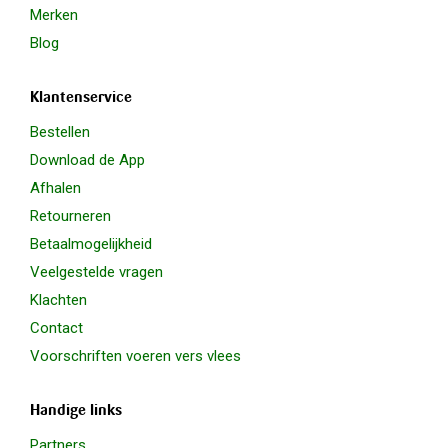
Merken
Blog
Klantenservice
Bestellen
Download de App
Afhalen
Retourneren
Betaalmogelijkheid
Veelgestelde vragen
Klachten
Contact
Voorschriften voeren vers vlees
Handige links
Partners