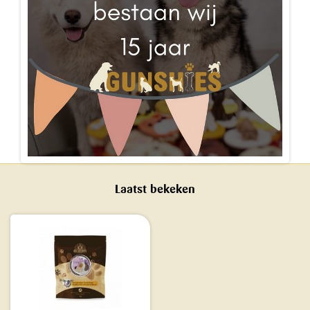
Laatst bekeken