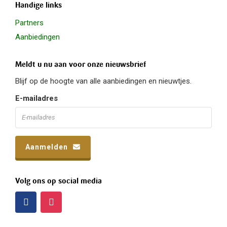
Handige links
Partners
Aanbiedingen
Meldt u nu aan voor onze nieuwsbrief
Blijf op de hoogte van alle aanbiedingen en nieuwtjes.
E-mailadres
Aanmelden
Volg ons op social media