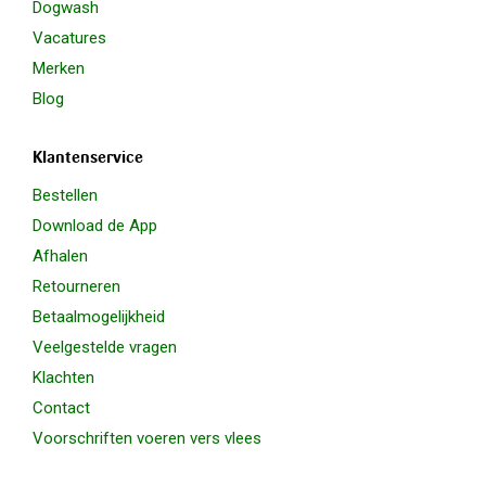
Dogwash
Vacatures
Merken
Blog
Klantenservice
Bestellen
Download de App
Afhalen
Retourneren
Betaalmogelijkheid
Veelgestelde vragen
Klachten
Contact
Voorschriften voeren vers vlees