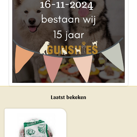
Laatst bekeken