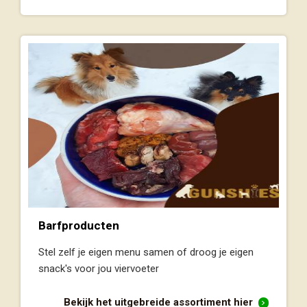
Barfproducten
Stel zelf je eigen menu samen of droog je eigen
snack's voor jou viervoeter
Bekijk het uitgebreide assortiment hier