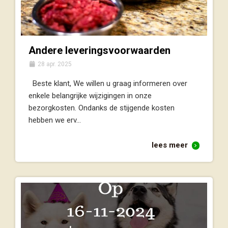
Andere leveringsvoorwaarden
28 apr. 2025
Beste klant, We willen u graag informeren over
enkele belangrijke wijzigingen in onze
bezorgkosten. Ondanks de stijgende kosten
hebben we erv...
lees meer