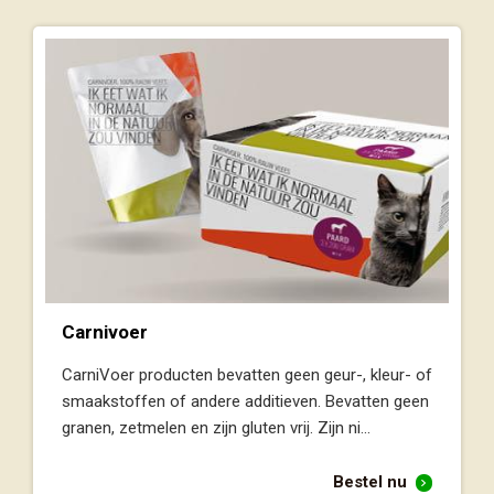
Carnivoer
CarniVoer producten bevatten geen geur-, kleur- of
smaakstoffen of andere additieven. Bevatten geen
granen, zetmelen en zijn gluten vrij. Zijn ni...
Bestel nu