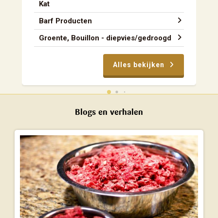
Kat
Barf Producten
Groente, Bouillon - diepvies/gedroogd
Alles bekijken
Blogs en verhalen