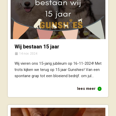
Wij bestaan 15 jaar
14 nov. 2024
Wij vieren ons 15-jarig jubileum op 16-11-2024! Met
trots kijken we terug op 15 jaar Gunshies! Van een
spontane grap tot een bloeiend bedrijf. om jul...
lees meer