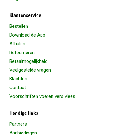
Klantenservice
Bestellen
Download de App
Afhalen
Retourneren
Betaalmogelijkheid
Veelgestelde vragen
Klachten
Contact
Voorschriften voeren vers vlees
Handige links
Partners
Aanbiedingen