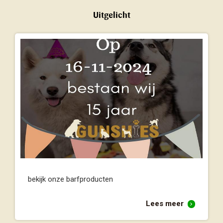
Uitgelicht
bekijk onze barfproducten
Lees meer