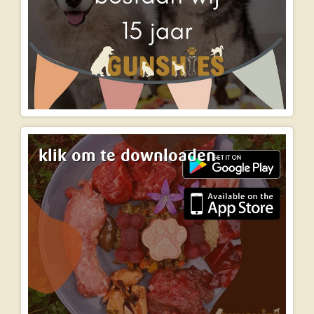
klik om te downloaden