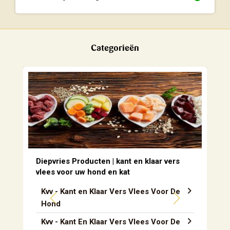
Categorieën
Diepvries Producten | kant en klaar vers
vlees voor uw hond en kat
Kvv - Kant en Klaar Vers Vlees Voor De
Hond
Kvv - Kant En Klaar Vers Vlees Voor De