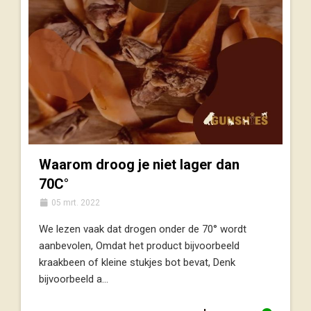
Waarom droog je niet lager dan
70C°
05 mrt. 2022
We lezen vaak dat drogen onder de 70° wordt
aanbevolen, Omdat het product bijvoorbeeld
kraakbeen of kleine stukjes bot bevat, Denk
bijvoorbeeld a...