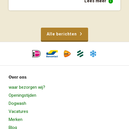
Lees meer
Alle berichten
Over ons
waar bezorgen wij?
Openingstijden
Dogwash
Vacatures
Merken
Blog